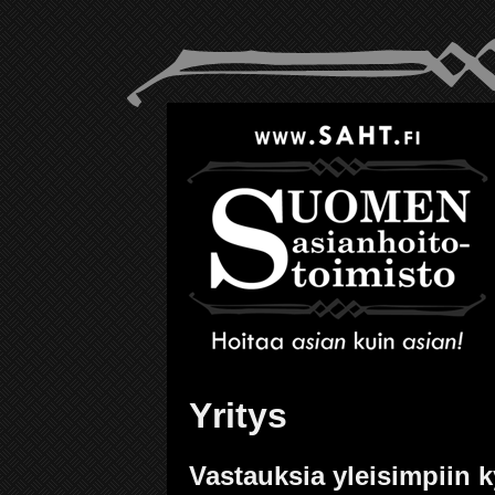
Yritys
Vastauksia yleisimpiin 